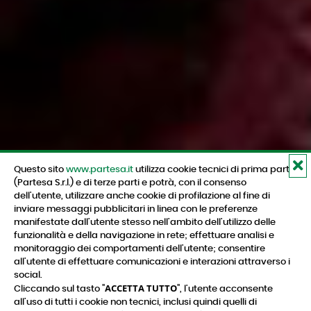
Le regole del servizio perfetto: l'arte della
spillatura
Questo sito
www.partesa.it
utilizza cookie tecnici di prima parte
(Partesa S.r.l.) e di terze parti e potrà, con il consenso
dell’utente, utilizzare anche cookie di profilazione al fine di
inviare messaggi pubblicitari in linea con le preferenze
manifestate dall’utente stesso nell’ambito dell’utilizzo delle
funzionalità e della navigazione in rete; effettuare analisi e
monitoraggio dei comportamenti dell’utente; consentire
all’utente di effettuare comunicazioni e interazioni attraverso i
social.
ACCETTA TUTTO
Cliccando sul tasto "
", l’utente acconsente
all’uso di tutti i cookie non tecnici, inclusi quindi quelli di