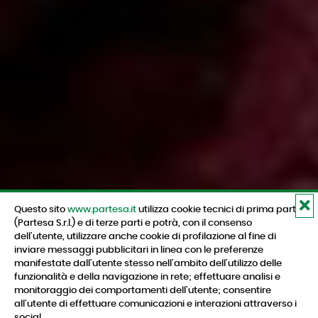
Estate 2026: i trend beverage da conoscere
per aggiornare la proposta
Questo sito
www.partesa.it
utilizza cookie tecnici di prima parte
(Partesa S.r.l.) e di terze parti e potrà, con il consenso
dell’utente, utilizzare anche cookie di profilazione al fine di
inviare messaggi pubblicitari in linea con le preferenze
manifestate dall’utente stesso nell’ambito dell’utilizzo delle
funzionalità e della navigazione in rete; effettuare analisi e
monitoraggio dei comportamenti dell’utente; consentire
all’utente di effettuare comunicazioni e interazioni attraverso i
social.